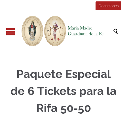
Donaciones

Paquete Especial
de 6 Tickets para la
Rifa 50-50