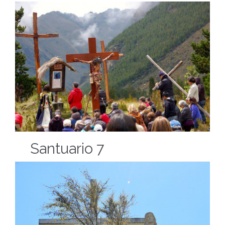
Santuario 7