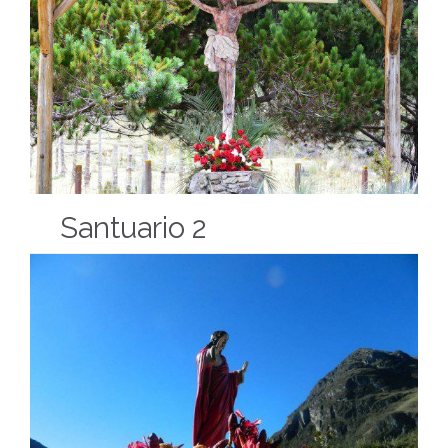
Santuario 2