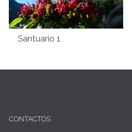
Santuario 1
CONTACTOS