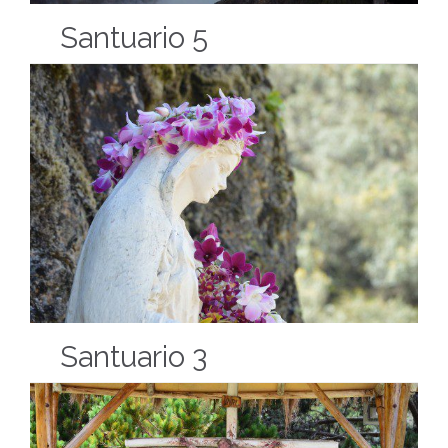
Santuario 5
Santuario 3