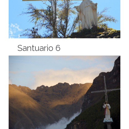
Santuario 6