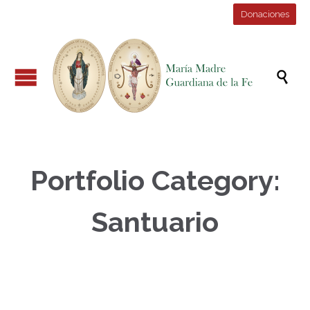
Donaciones

Portfolio Category:
Santuario